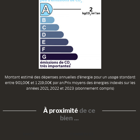
Montant estimé des dépenses annuelles d'énergie pour un usage standard:
entre 901,00€ et 1 219,00€ par an.Prix moyens des énergies indexés sur les
années 2021, 2022 et 2023 (abonnement compris)
À proximité
de ce
bien ...
SANTÉ
COMMERCES