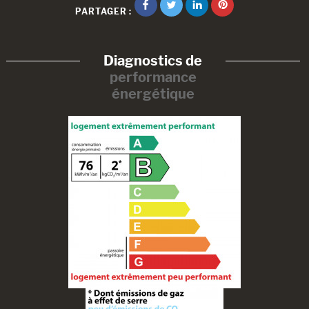
PARTAGER :
Diagnostics de
performance
énergétique