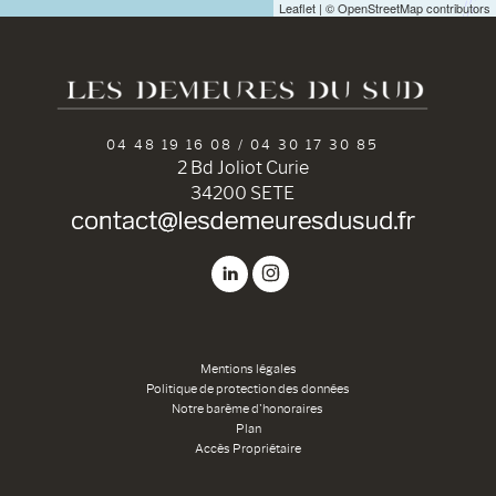
Leaflet
| © OpenStreetMap contributors
04 48 19 16 08 / 04 30 17 30 85
2 Bd Joliot Curie
34200 SETE
Mentions légales
Politique de protection des données
Notre barème d'honoraires
Plan
Accès Propriétaire