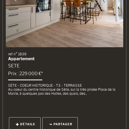
ref. n° 1839
Appartement
SETE
Prix : 229 000 €*
SÈTE - COEUR HISTORIQUE - T3 - TERRASSE
Au coeur du centre historique de Sète, sur la très prisée Place de la
Mairie, à quelques pas des Halles, des quais, des...
DÉTAILS
PARTAGER