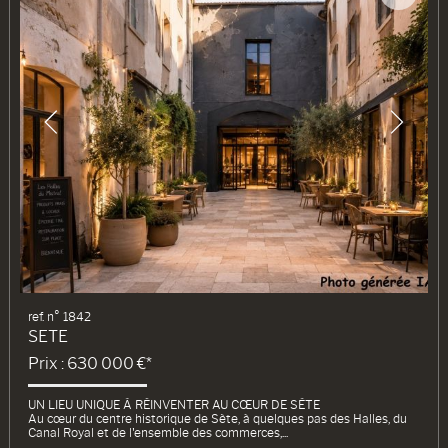
ref. n° 1842
SETE
Prix : 630 000 €*
UN LIEU UNIQUE À RÉINVENTER AU CŒUR DE SÈTE
Au cœur du centre historique de Sète, à quelques pas des Halles, du
Canal Royal et de l'ensemble des commerces,...