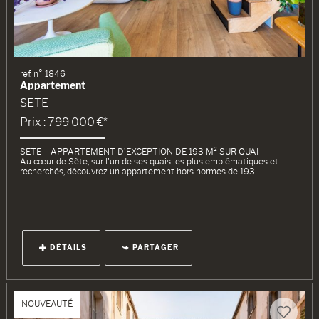
ref. n° 1846
Appartement
SETE
Prix : 799 000 €*
SÈTE – APPARTEMENT D’EXCEPTION DE 193 M² SUR QUAI
Au cœur de Sète, sur l’un de ses quais les plus emblématiques et
recherchés, découvrez un appartement hors normes de 193...
DÉTAILS
PARTAGER
NOUVEAUTÉ