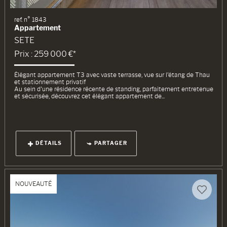
ref. n° 1843
Appartement
SETE
Prix : 259 000 €*
Élégant appartement T3 avec vaste terrasse, vue sur l'étang de Thau
et stationnement privatif
Au sein d'une résidence récente de standing, parfaitement entretenue
et sécurisée, découvrez cet élégant appartement de...
DÉTAILS
PARTAGER
NOUVEAUTÉ