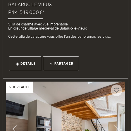
BALARUC LE VIEUX
Prix : 549 000 €*
Villa de charme avec vue imprenable
En cœur de village médiéval de Balaruc-le-Vieux,
Cette villa de caractère vous offre l'un des panoramas les plus...
DÉTAILS
PARTAGER
NOUVEAUTÉ