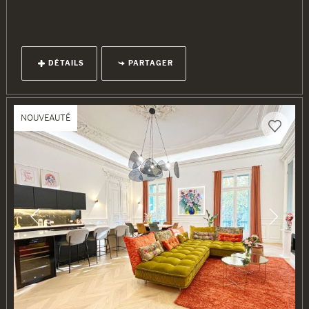
DÉTAILS
PARTAGER
NOUVEAUTÉ