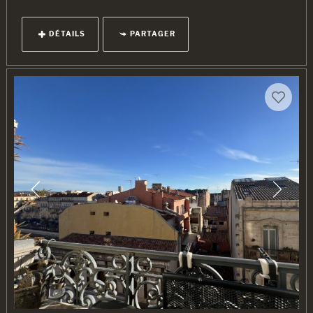
DÉTAILS
PARTAGER