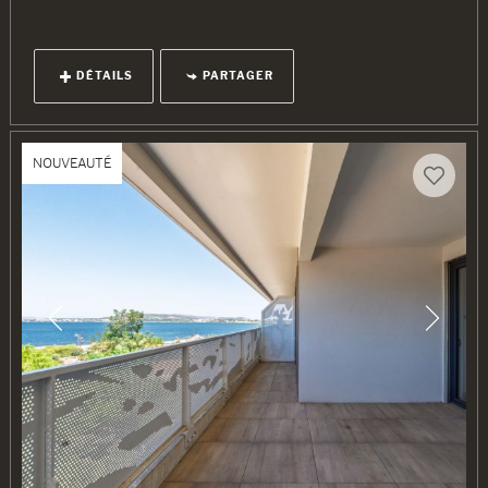
DÉTAILS
PARTAGER
NOUVEAUTÉ