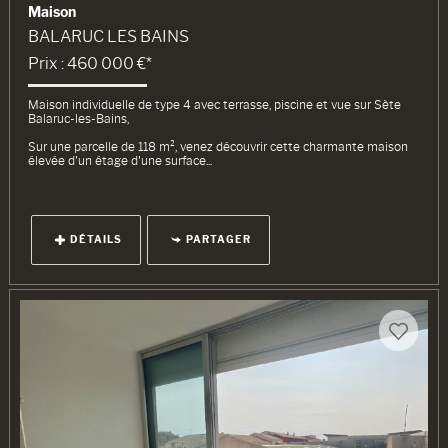
Maison
BALARUC LES BAINS
Prix : 460 000 €*
Maison individuelle de type 4 avec terrasse, piscine et vue sur Sète
Balaruc-les-Bains,
Sur une parcelle de 118 m², venez découvrir cette charmante maison
élevée d'un étage d'une surface...
DÉTAILS
PARTAGER