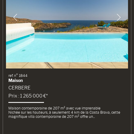
ref. n° 1844
Maison
CERBERE
Prix : 1 265 000 €*
Maison contemporaine de 207 m² avec vue imprenable
Nichée sur les hauteurs, à seulement 4 km de la Costa Brava, cette
magnifique villa contemporaine de 207 m² offre un...