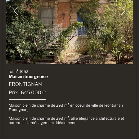
ref. n° 1652
Maison bourgeoise
FRONTIGNAN
Prix : 645 000 €*
Maison plein de charme de 293 m² en coeur de ville de Frontignan
Frontignan,
Maison plein de charme de 293 m², allie élégance architecturale et
potentiel d’aménagement. Idéalement...