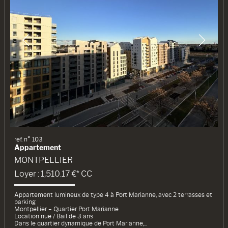
ref. n° 103
Appartement
MONTPELLIER
Loyer : 1,510.17 €*
CC
Appartement lumineux de type 4 à Port Marianne, avec 2 terrasses et
parking
Montpellier – Quartier Port Marianne
Location nue / Bail de 3 ans
Dans le quartier dynamique de Port Marianne,...