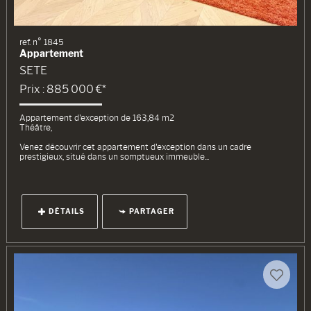
ref. n° 1845
Appartement
SETE
Prix : 885 000 €*
Appartement d'exception de 163,84 m2
Théâtre,
Venez découvrir cet appartement d'exception dans un cadre
prestigieux, situé dans un somptueux immeuble...
DÉTAILS
PARTAGER