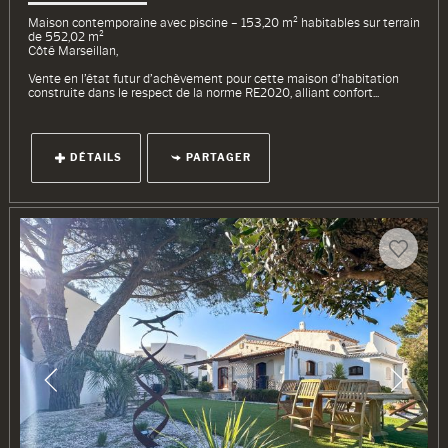
Maison contemporaine avec piscine – 153,20 m² habitables sur terrain
de 552,02 m²
Côté Marseillan,
Vente en l’état futur d’achèvement pour cette maison d’habitation
construite dans le respect de la norme RE2020, alliant confort...
DÉTAILS
PARTAGER