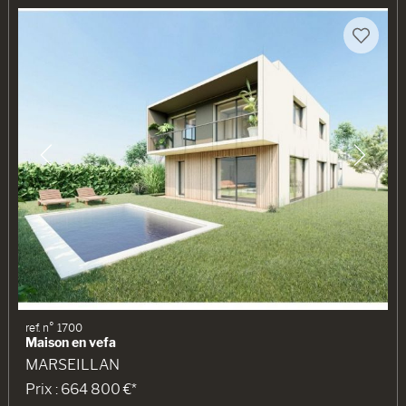
ref. n° 1700
Maison en vefa
MARSEILLAN
Prix : 664 800 €*