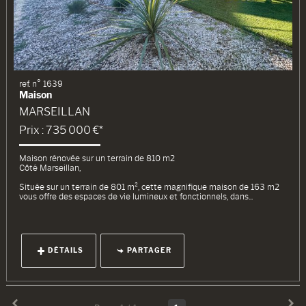
ref. n° 1639
Maison
MARSEILLAN
Prix : 735 000 €*
Maison rénovée sur un terrain de 810 m2
Côté Marseillan,
Située sur un terrain de 801 m², cette magnifique maison de 163 m2
vous offre des espaces de vie lumineux et fonctionnels, dans...
DÉTAILS
PARTAGER