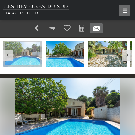
04 48 19 16 08