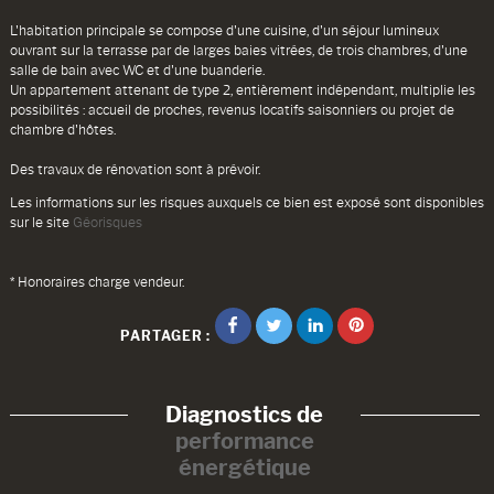
L'habitation principale se compose d'une cuisine, d'un séjour lumineux
ouvrant sur la terrasse par de larges baies vitrées, de trois chambres, d'une
salle de bain avec WC et d'une buanderie.
Un appartement attenant de type 2, entièrement indépendant, multiplie les
possibilités : accueil de proches, revenus locatifs saisonniers ou projet de
chambre d'hôtes.
Des travaux de rénovation sont à prévoir.
Les informations sur les risques auxquels ce bien est exposé sont disponibles
sur le site
Géorisques
* Honoraires charge vendeur.
PARTAGER :
Diagnostics de
performance
énergétique