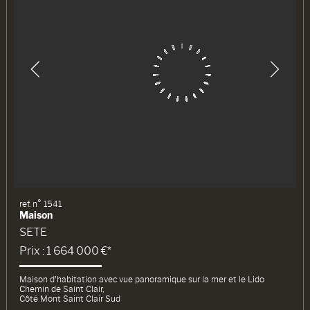
ref. n° 1541
Maison
SETE
Prix : 1 664 000 €*
Maison d'habitation avec vue panoramique sur la mer et le Lido
Chemin de Saint Clair,
Côté Mont Saint Clair Sud