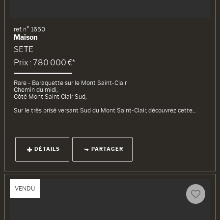
ref. n° 1650
Maison
SETE
Prix : 780 000 €*
Rare - Baraquette sur le Mont Saint-Clair
Chemin du midi,
Côté Mont Saint Clair Sud,
Sur le très prisé versant Sud du Mont Saint-Clair, découvrez cette...
DÉTAILS
PARTAGER
VENDU