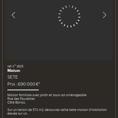
ref. n° 1615
Maison
SETE
Prix : 690 000 €*
Maison familiale avec jardin et sous-sol aménageable
Rue des Fauvettes
Côté Barrou,
Sur un terrain de 571 m2, découvrez cette belle maison d'habitation
élevée sur un...