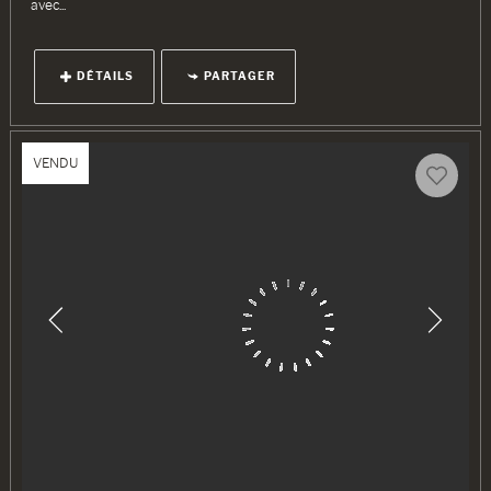
avec...
DÉTAILS
PARTAGER
VENDU