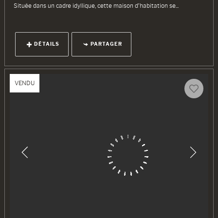
Située dans un cadre idyllique, cette maison d’habitation se...
DÉTAILS
PARTAGER
VENDU