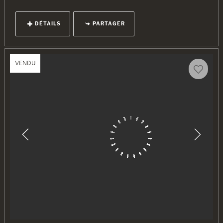
DÉTAILS
PARTAGER
VENDU