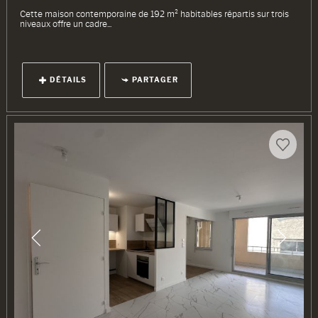
Cette maison contemporaine de 192 m² habitables répartis sur trois
niveaux offre un cadre...
DÉTAILS
PARTAGER