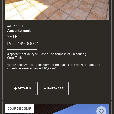
ref. n° 1662
Appartement
SETE
Prix : 449 000 €*
Appartement de type 5 avec une terrasse et un parking
Côté Triolet,
Venez découvrir cet appartement en duplex de type 5, offrant une
superficie généreuse de 136,97 m²...
DÉTAILS
PARTAGER
COUP DE CŒUR