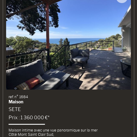
ref. n° 1684
Maison
SETE
Prix : 1 360 000 €*
Maison intime avec une vue panoramique sur la mer
Côté Mont Saint Clair Sud,