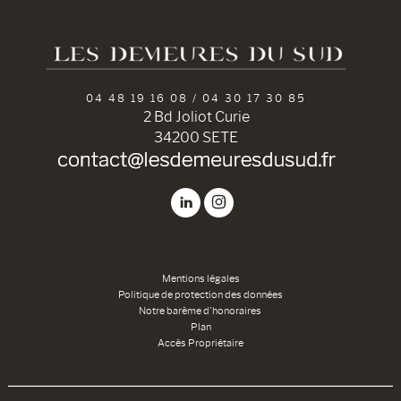
04 48 19 16 08 / 04 30 17 30 85
2 Bd Joliot Curie
34200 SETE
Mentions légales
Politique de protection des données
Notre barème d'honoraires
Plan
Accès Propriétaire