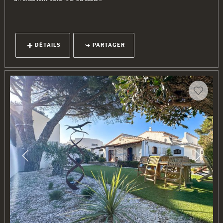
DÉTAILS
PARTAGER