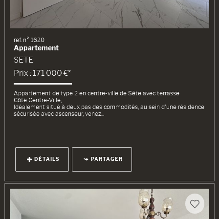
ref. n° 1620
Appartement
SETE
Prix : 171 000 €*
Appartement de type 2 en centre-ville de Sète avec terrasse
Côté Centre-Ville,
Idéalement situé à deux pas des commodités, au sein d’une résidence
sécurisée avec ascenseur, venez...
DÉTAILS
PARTAGER